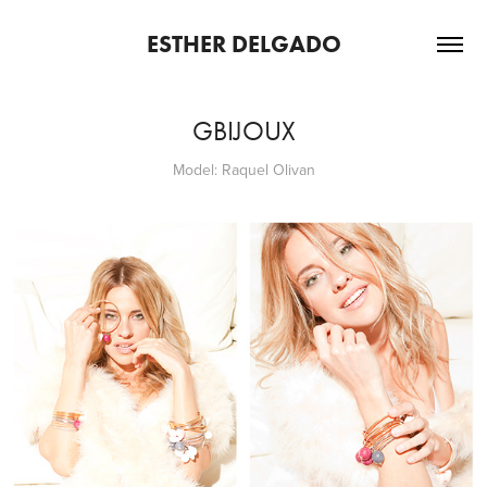
ESTHER DELGADO
GBIJOUX
Model: Raquel Olivan